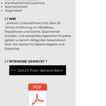
Handwerkliches Geschick
Teamorientiert
Organisiert
/ / WIR
…sind ein Unternehmen mit über 20
Jahren Erfahrung im Messebau,
Roadshows und Events. Spannende
Kunden und abwechslungsreiche Projekte
geben unserem Alltag den besonderen
Kick. Wir stehen für Beständigkeit und
Expertise.
/ / INTERESSE GEWECKT ?
>> Jetzt hier bewerben