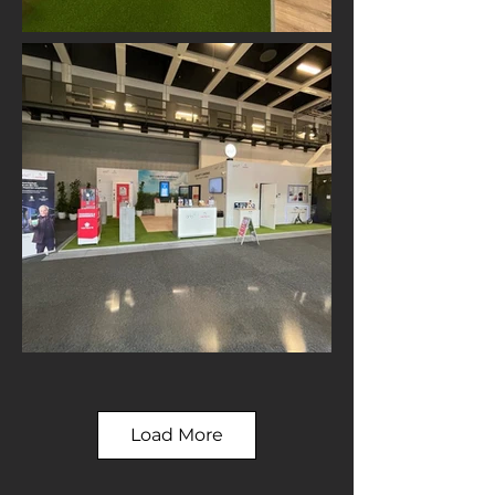
Load More