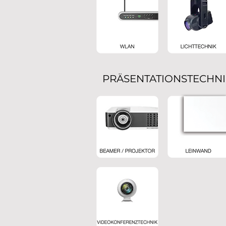
PRÄSENTATIONSTECHN