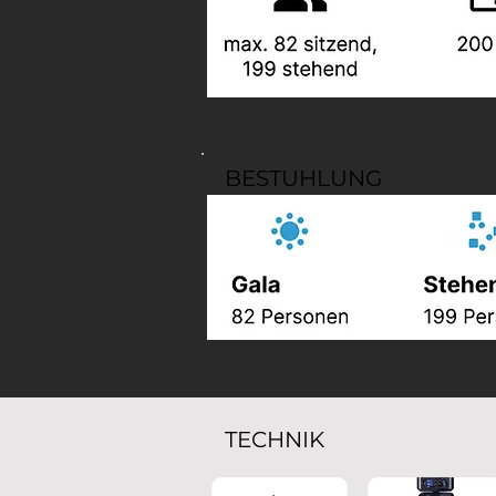
BESTUHLUNG
TECHNIK