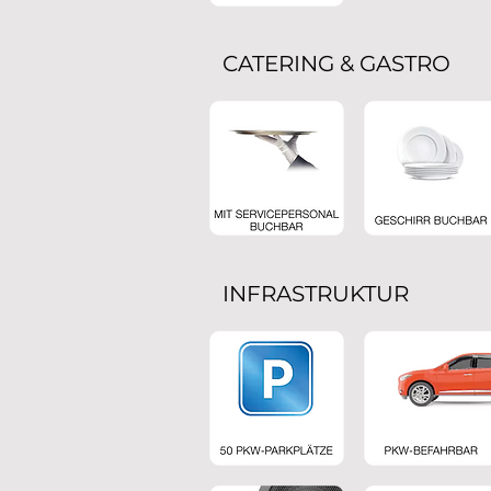
CATERING & GASTRO
INFRASTRUKTUR