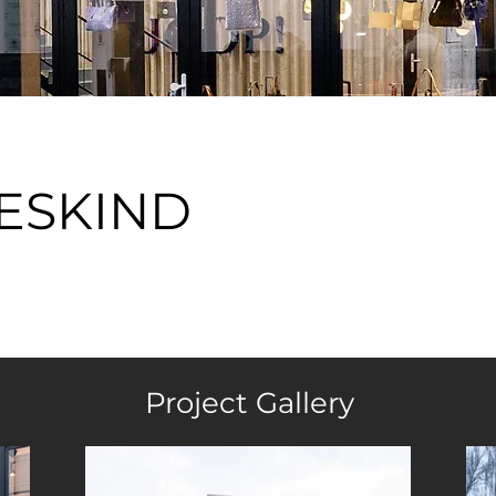
BESKIND
Project Gallery